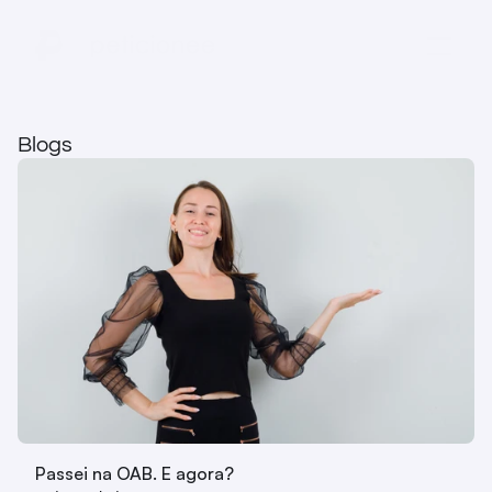
Blogs
Passei na OAB. E agora?