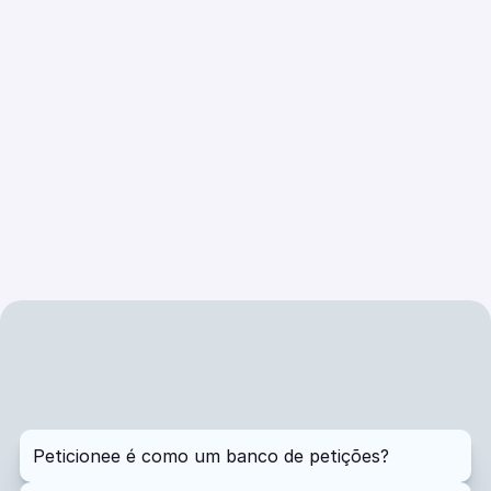
Perguntas
frequentes
Peticionee é como um banco de petições?