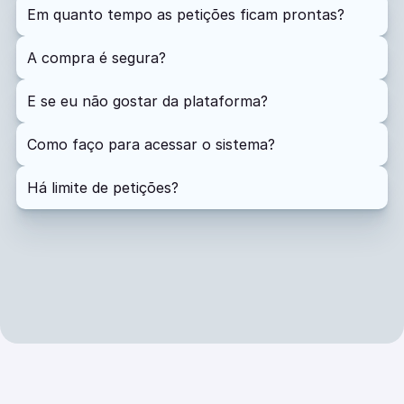
Em quanto tempo as petições ficam prontas?
A compra é segura?
E se eu não gostar da plataforma?
Como faço para acessar o sistema?
Há limite de petições?